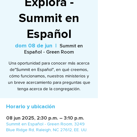
Explora -
Summit en
Español
dom 08 de jun
  |  
Summit en
Español - Green Room
Una oportunidad para conocer más acerca
de"Summit en Español", en qué creemos,
cómo funcionamos, nuestros ministerios y
un breve acercamiento para preguntas que
tenga acerca de la congregación.
Horario y ubicación
08 jun 2025, 2:30 p.m. – 3:10 p.m.
Summit en Español - Green Room, 3249
Blue Ridge Rd, Raleigh, NC 27612, EE. UU.