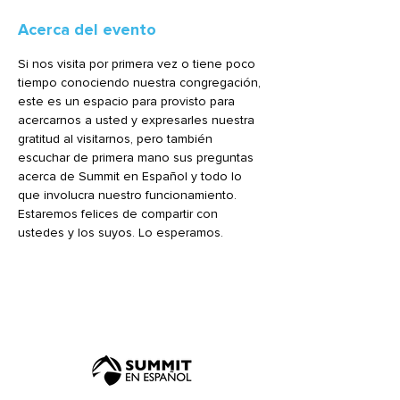
Acerca del evento
Si nos visita por primera vez o tiene poco 
tiempo conociendo nuestra congregación, 
este es un espacio para provisto para 
acercarnos a usted y expresarles nuestra 
gratitud al visitarnos, pero también 
escuchar de primera mano sus preguntas 
acerca de Summit en Español y todo lo 
que involucra nuestro funcionamiento.
Estaremos felices de compartir con 
ustedes y los suyos. Lo esperamos.