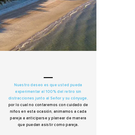
Nuestro deseo es que usted pueda
experimentar al 100% del retiro sin
distracciones junto al Señor y su cónyuge,
por lo cual no contaremos con cuidado de
niños en esta ocasión, animamos a cada
pareja a anticiparse y planear de manera
que puedan asistir como pareja.