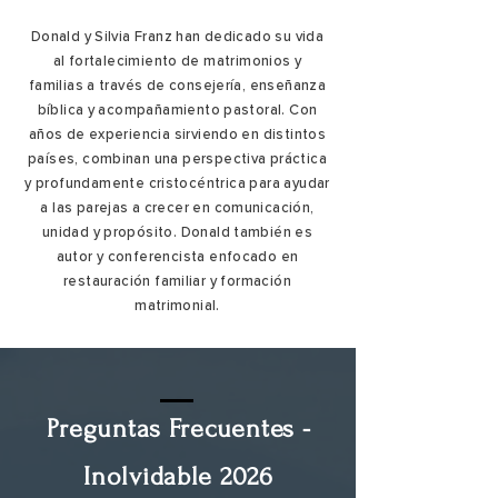
Donald y Silvia Franz han dedicado su vida
al fortalecimiento de matrimonios y
familias a través de consejería, enseñanza
bíblica y acompañamiento pastoral. Con
años de experiencia sirviendo en distintos
países, combinan una perspectiva práctica
y profundamente cristocéntrica para ayudar
a las parejas a crecer en comunicación,
unidad y propósito. Donald también es
autor y conferencista enfocado en
restauración familiar y formación
matrimonial.
Preguntas Frecuentes -
Inolvidable 2026