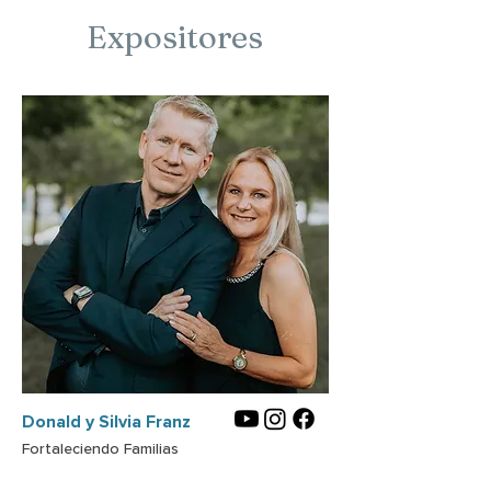
Expositores
Donald y Silvia Franz
Fortaleciendo Familias