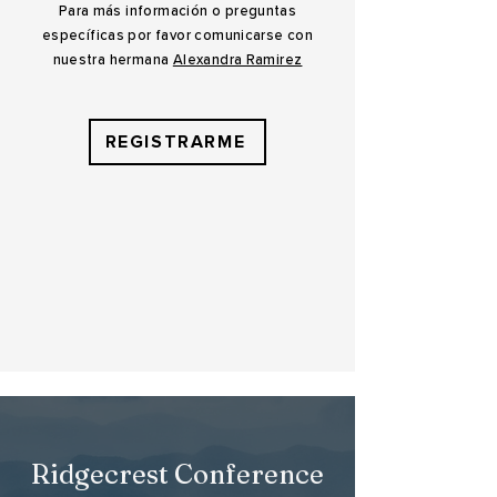
Para más información o preguntas
específicas por favor comunicarse con
nuestra hermana
Alexandra Ramirez
REGISTRARME
Ridgecrest Conference