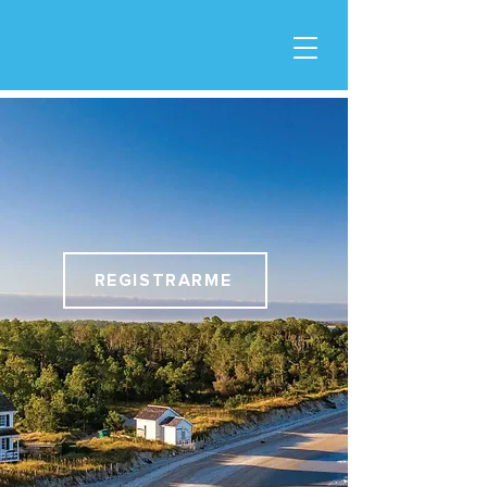
REGISTRARME