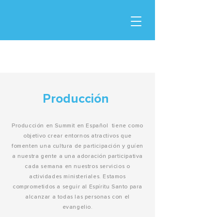
Producción
Producción en Summit en Español tiene como
objetivo crear entornos atractivos que
fomenten una cultura de participación y guíen
a nuestra gente a una adoración participativa
cada semana en nuestros servicios o
actividades ministeriales. Estamos
comprometidos a seguir al Espíritu Santo para
alcanzar a todas las personas con el
evangelio.