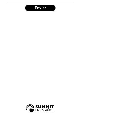
Enviar