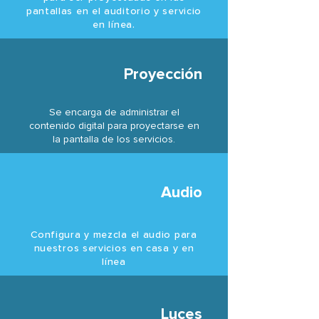
pantallas en el auditorio y servicio
en línea.
Proyección
Se encarga de administrar el
contenido digital para proyectarse en
la pantalla de los servicios.
Audio
Configura y mezcla el audio para
nuestros servicios en casa y en
línea
Luces