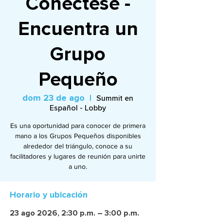
Conéctese -
Encuentra un
Grupo
Pequeño
dom 23 de ago
  |  
Summit en
Español - Lobby
Es una oportunidad para conocer de primera
mano a los Grupos Pequeños disponibles
alrededor del triángulo, conoce a su
facilitadores y lugares de reunión para unirte
a uno.
Horario y ubicación
23 ago 2026, 2:30 p.m. – 3:00 p.m.