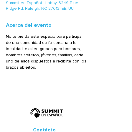
Summit en Español - Lobby, 3249 Blue
Ridge Rd, Raleigh, NC 27612, EE. UU.
Acerca del evento
No te pierda este espacio para participar 
de una comunidad de fe cercana a tu 
localidad, existen grupos para hombres, 
hombres solteros, jóvenes, familias, cada 
uno de ellos dispuestos a recibirte con los 
brazos abiertos. 
Contácto