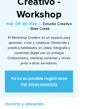
Creativo -
Workshop
mar 06 de may
  |  
Estudio Creativo
- Brier Creek
El Workshop Creativo es un espacio para
aprender, crear y colaborar. Desarrolla y
practica habilidades en video, fotografía y
contenido digital con un enfoque
Cristocéntrico, mientras conectas y sirves
junto a otros servidores.
Ya no es posible registrarse
Ver otros eventos
Horario y ubicación