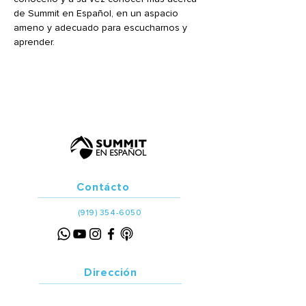
de Summit en Español, en un aspacio 
ameno y adecuado para escucharnos y 
aprender.
Contácto
(919) 354-6050
Dirección