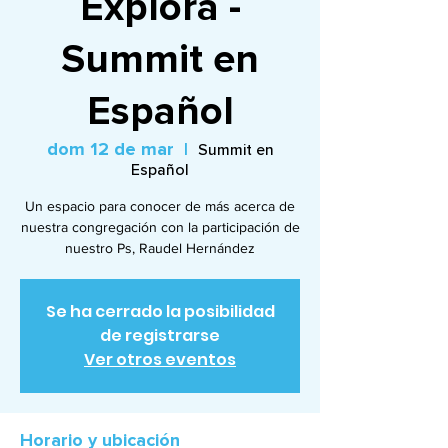
Explora -
Summit en
Español
dom 12 de mar
  |  
Summit en
Español
Un espacio para conocer de más acerca de
nuestra congregación con la participación de
nuestro Ps, Raudel Hernández
Se ha cerrado la posibilidad
de registrarse
Ver otros eventos
Horario y ubicación