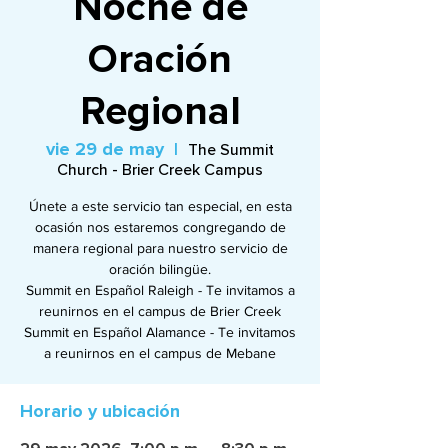
Noche de
Oración
Regional
vie 29 de may
  |  
The Summit
Church - Brier Creek Campus
Únete a este servicio tan especial, en esta
ocasión nos estaremos congregando de
manera regional para nuestro servicio de
oración bilingüe.
Summit en Español Raleigh - Te invitamos a
reunirnos en el campus de Brier Creek
Summit en Español Alamance - Te invitamos
a reunirnos en el campus de Mebane
Horario y ubicación