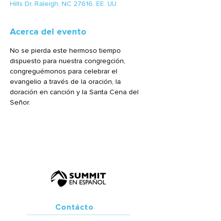
Hills Dr, Raleigh, NC 27616, EE. UU.
Acerca del evento
No se pierda este hermoso tiempo 
dispuesto para nuestra congregción, 
congreguémonos para celebrar el 
evangelio a través de la oración, la 
doración en canción y la Santa Cena del 
Señor.
Contácto