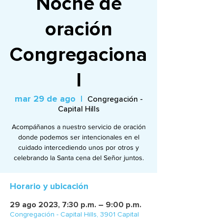
Noche de
oración
Congregaciona
l
mar 29 de ago
  |  
Congregación -
Capital Hills
Acompáñanos a nuestro servicio de oración
donde podemos ser intencionales en el
cuidado intercediendo unos por otros y
celebrando la Santa cena del Señor juntos.
Horario y ubicación
29 ago 2023, 7:30 p.m. – 9:00 p.m.
Congregación - Capital Hills, 3901 Capital