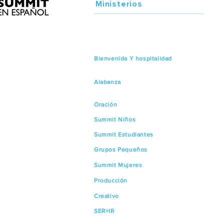
Ministerios
Bienvenida Y hospitalidad
Alabanza
Oración
Summit Niños
Summit Estudiantes
Grupos Pequeños
Summit Mujeres
Producción
Creativo
SER>IR