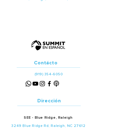
Contácto
(919) 354-6050
Dirección
SEE - Blue Ridge, Raleigh
3249 Blue Ridge Rd, Raleigh, NC 27612