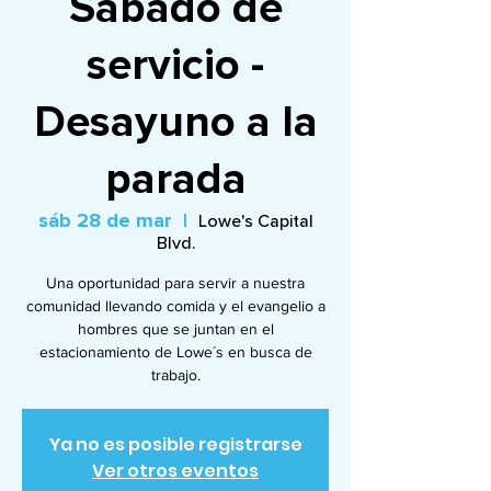
Sábado de
servicio -
Desayuno a la
parada
sáb 28 de mar
  |  
Lowe's Capital
Blvd.
Una oportunidad para servir a nuestra
comunidad llevando comida y el evangelio a
hombres que se juntan en el
estacionamiento de Lowe´s en busca de
trabajo.
Ya no es posible registrarse
Ver otros eventos