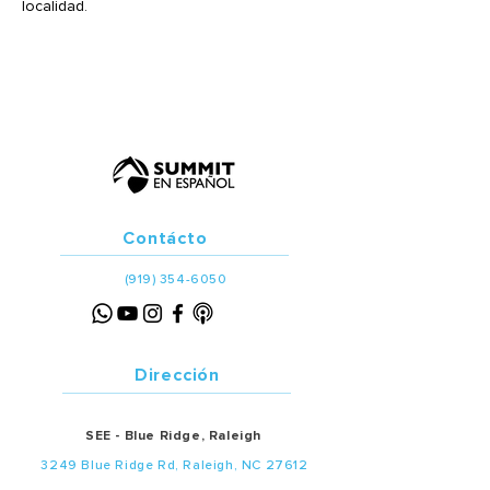
localidad. 
Contácto
(919) 354-6050
Dirección
SEE - Blue Ridge, Raleigh
3249 Blue Ridge Rd, Raleigh, NC 27612