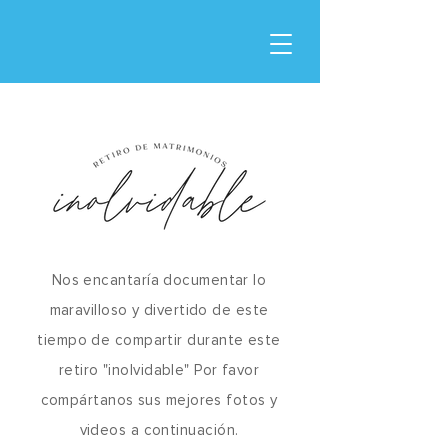
Nos encantaría documentar lo
maravilloso y divertido de este
tiempo de compartir durante este
retiro "inolvidable" Por favor
compártanos sus mejores fotos y
videos a continuación.