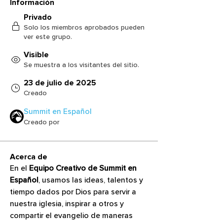
Información
Privado
Solo los miembros aprobados pueden
ver este grupo.
Visible
Se muestra a los visitantes del sitio.
23 de julio de 2025
Creado
Summit en Español
Creado por
Acerca de
En el 
Equipo Creativo de Summit en 
Español
, usamos las ideas, talentos y 
tiempo dados por Dios para servir a 
nuestra iglesia, inspirar a otros y 
compartir el evangelio de maneras 