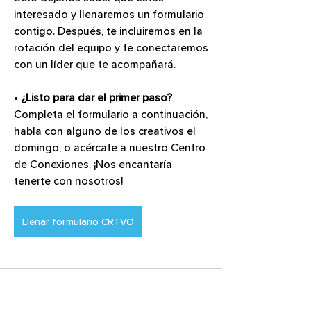
interesado y llenaremos un formulario 
contigo. Después, te incluiremos en la 
rotación del equipo y te conectaremos 
con un líder que te acompañará.
• 
¿Listo para dar el primer paso?
Completa el formulario a continuación, 
habla con alguno de los creativos el 
domingo, o acércate a nuestro Centro 
de Conexiones. ¡Nos encantaría 
tenerte con nosotros! 
Llenar formulario CRTVO