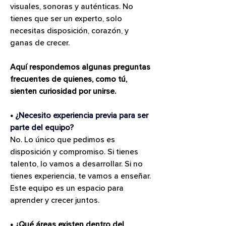
visuales, sonoras y auténticas. No 
tienes que ser un experto, solo 
necesitas disposición, corazón, y 
ganas de crecer. 
Aquí respondemos algunas preguntas 
frecuentes de quienes, como tú, 
sienten curiosidad por unirse.
• ¿Necesito experiencia previa para ser 
parte del equipo?
No. Lo único que pedimos es 
disposición y compromiso. Si tienes 
talento, lo vamos a desarrollar. Si no 
tienes experiencia, te vamos a enseñar. 
Este equipo es un espacio para 
aprender y crecer juntos.
• ¿Qué áreas existen dentro del 