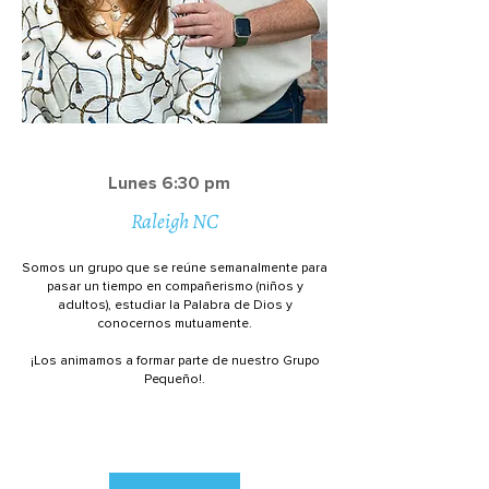
Lunes 6:30 pm
Raleigh NC
Somos un grupo que se reúne semanalmente para
pasar un tiempo en compañerismo (niños y
adultos), estudiar la Palabra de Dios y
conocernos mutuamente.
¡Los animamos a formar parte de nuestro Grupo
Pequeño!.