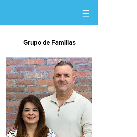
Grupo de Familias
Grupo de Familias