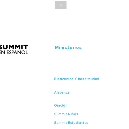
<
Ministerios
Bienvenida Y hospitalidad
Alabanza
Oración
Summit Niños
Summit Estudiantes