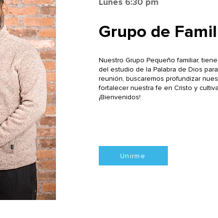
Lunes 6:30 pm
Grupo de Famil
Nuestro Grupo Pequeño familiar, tiene
del estudio de la Palabra de Dios para
reunión, buscaremos profundizar nuest
fortalecer nuestra fe en Cristo y cultiv
¡Bienvenidos!
Unirme