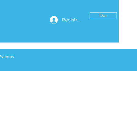
Dar
Registrarse
Eventos