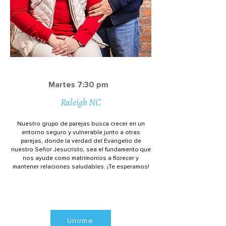
Martes 7:30 pm
Raleigh NC
Nuestro grupo de parejas busca crecer en un
entorno seguro y vulnerable junto a otras
parejas, donde la verdad del Evangelio de
nuestro Señor Jesucristo, sea el fundamento que
nos ayude como matrimonios a florecer y
mantener relaciones saludables. ¡Te esperamos!
Unirme