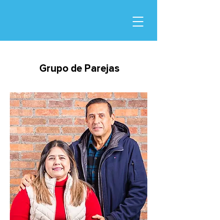
Grupo de Parejas
Grupo de Parejas