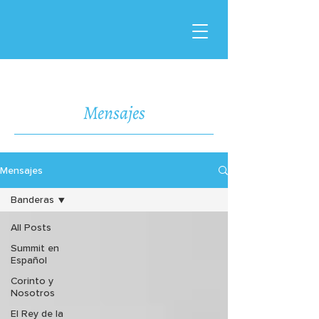
Mensajes
Mensajes
Banderas
All Posts
Summit en
Español
Corinto y
Nosotros
El Rey de la