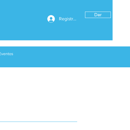
Dar
Registrarse
Eventos