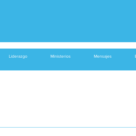
Liderazgo
Ministerios
Mensajes