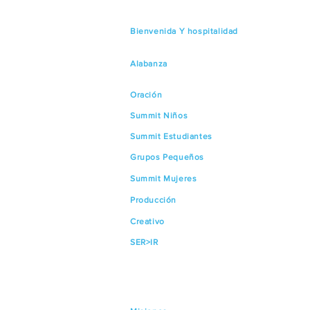
Bienvenida Y hospitalidad
Alabanza
Oración
Summit Niños
Summit Estudiantes
Grupos Pequeños
Summit Mujeres
Producción
Creativo
SER>IR