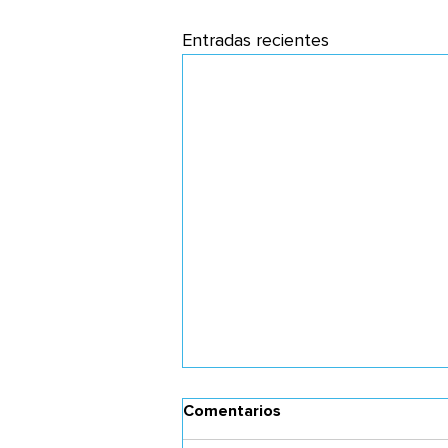
Entradas recientes
Comentarios