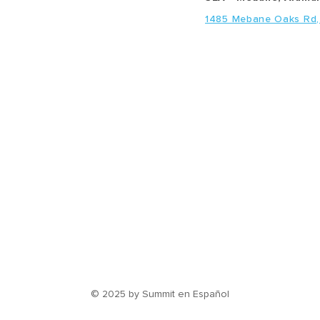
1485 Mebane Oaks Rd
© 2025 by Summit en Español