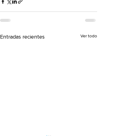
Entradas recientes
Ver todo